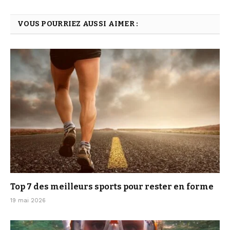
VOUS POURRIEZ AUSSI AIMER :
Top 7 des meilleurs sports pour rester en forme
19 mai 2026