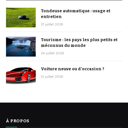
Tondeuse automatique : usage et
entretien
31 juillet 2026
Tourisme : les pays les plus petits et
méconnus du monde
24 juillet 2026
Voiture neuve ou d’occasion ?
13 juillet 2026
À PROPOS