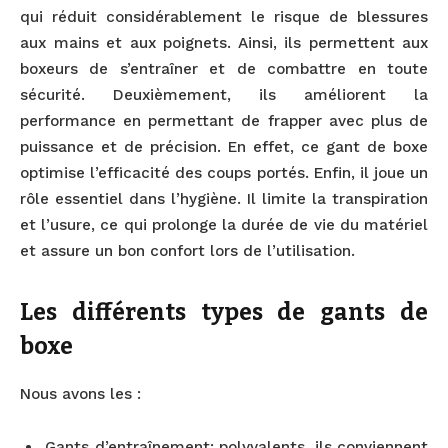
qui réduit considérablement le risque de blessures
aux mains et aux poignets. Ainsi, ils permettent aux
boxeurs de s’entraîner et de combattre en toute
sécurité. Deuxièmement, ils améliorent la
performance en permettant de frapper avec plus de
puissance et de précision. En effet, ce gant de boxe
optimise l’efficacité des coups portés. Enfin, il joue un
rôle essentiel dans l’hygiène. Il limite la transpiration
et l’usure, ce qui prolonge la durée de vie du matériel
et assure un bon confort lors de l’utilisation.
Les différents types de gants de
boxe
Nous avons les :
Gants d’entraînement: polyvalents, ils conviennent