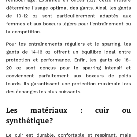
détermine l’usage optimal des gants. Ainsi, les gants
de 10-12 oz sont particulièrement adaptés aux
femmes et aux boxeurs légers pour l’entraînement ou
la compétition.
Pour les entraînements réguliers et le sparring, les
gants de 14-16 oz offrent un équilibre idéal entre
protection et performance. Enfin, les gants de 18-
20 oz sont conçus pour le sparring intensif et
conviennent parfaitement aux boxeurs de poids
lourds. Ils garantissent une protection maximale lors
des échanges les plus puissants.
Les matériaux : cuir ou
synthétique ?
Le cuir est durable, confortable et respirant, mais