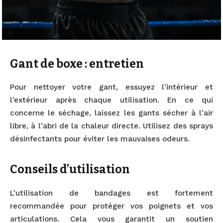
Gant de boxe : entretien
Pour nettoyer votre gant, essuyez l’intérieur et
l’extérieur après chaque utilisation. En ce qui
concerne le séchage, laissez les gants sécher à l’air
libre, à l’abri de la chaleur directe. Utilisez des sprays
désinfectants pour éviter les mauvaises odeurs.
Conseils d’utilisation
L’utilisation de bandages est fortement
recommandée pour protéger vos poignets et vos
articulations. Cela vous garantit un soutien