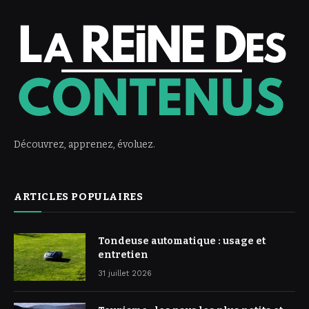
Découvrez, apprenez, évoluez.
ARTICLES POPULAIRES
Tondeuse automatique : usage et
entretien
31 juillet 2026