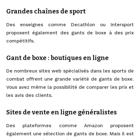
Grandes chaînes de sport
Des enseignes comme Decathlon ou Intersport
proposent également des gants de boxe à des prix
compétitifs.
Gant de boxe : boutiques en ligne
De nombreux sites web spécialisés dans les sports de
combat offrent une grande variété de gants de boxe.
Vous avez même la possibilité de comparer les prix et
les avis des clients.
Sites de vente en ligne généralistes
Des plateformes comme Amazon proposent
également une sélection de gants de boxe. Mais il est