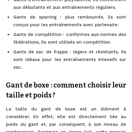
aux débutants et aux entraînements réguliers.
Gants de sparring : plus rembourrés, ils sont
conçus pour les entraînements avec partenaire.
Gants de compétition : conformes aux normes des
fédérations, ils sont utilisés en compétition.
Gants de sac de frappe : légers et résistants, ils
sont idéaux pour les entraînements intensifs sur
sac.
Gant de boxe : comment choisir leur
taille et poids ?
La taille du gant de boxe est un élément à
considérer. En effet, elle est directement liée au
poids du gant et, par conséquent, à son niveau de
rembourrage. Exprimée en onces (oz), cette mesure