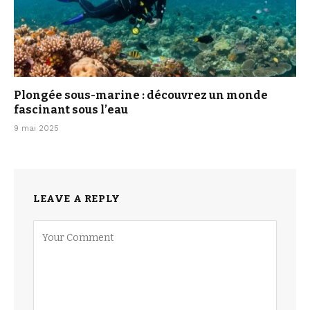
Plongée sous-marine : découvrez un monde
fascinant sous l’eau
9 mai 2025
LEAVE A REPLY