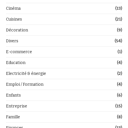
Cinéma
(13)
Cuisines
(21)
Décoration
(9)
Divers
(54)
E-commerce
(1)
Education
(4)
Electricité & énergie
(2)
Emploi / Formation
(4)
Enfants
(6)
Entreprise
(15)
Famille
(8)
Finances
(13)