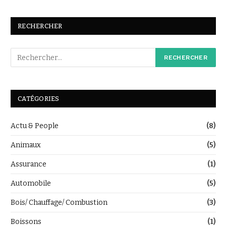
RECHERCHER
CATÉGORIES
Actu & People
(8)
Animaux
(5)
Assurance
(1)
Automobile
(5)
Bois/ Chauffage/ Combustion
(3)
Boissons
(1)