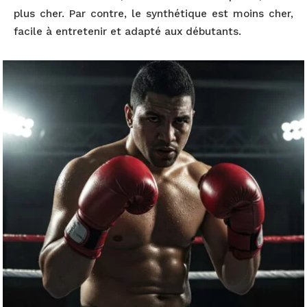
plus cher. Par contre, le synthétique est moins cher,
facile à entretenir et adapté aux débutants.