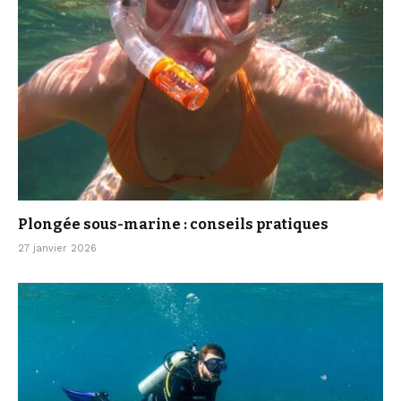
Plongée sous-marine : conseils pratiques
27 janvier 2026