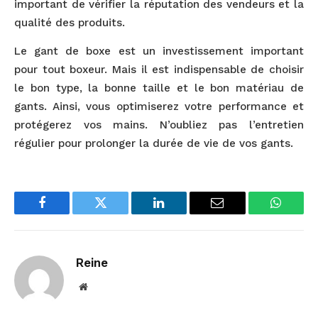
important de vérifier la réputation des vendeurs et la
qualité des produits.
Le gant de boxe est un investissement important
pour tout boxeur. Mais il est indispensable de choisir
le bon type, la bonne taille et le bon matériau de
gants. Ainsi, vous optimiserez votre performance et
protégerez vos mains. N’oubliez pas l’entretien
régulier pour prolonger la durée de vie de vos gants.
Facebook
Twitter
LinkedIn
Email
WhatsA
Reine
Website