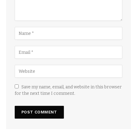
Save my name, email, and website in this browser
for the next time I comment.