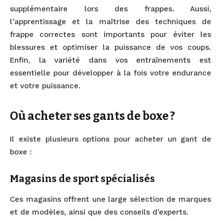
supplémentaire lors des frappes. Aussi,
l’apprentissage et la maîtrise des techniques de
frappe correctes sont importants pour éviter les
blessures et optimiser la puissance de vos coups.
Enfin, la variété dans vos entraînements est
essentielle pour développer à la fois votre endurance
et votre puissance.
Où acheter ses gants de boxe ?
Il existe plusieurs options pour acheter un gant de
boxe :
Magasins de sport spécialisés
Ces magasins offrent une large sélection de marques
et de modèles, ainsi que des conseils d’experts.