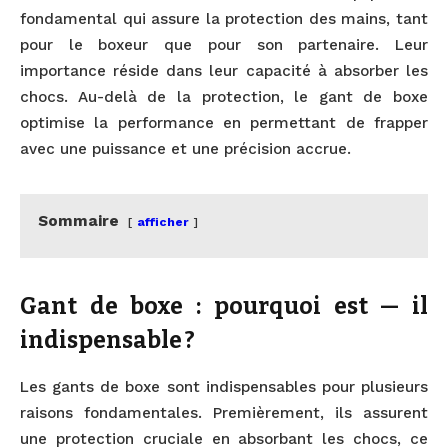
fondamental qui assure la protection des mains, tant
pour le boxeur que pour son partenaire. Leur
importance réside dans leur capacité à absorber les
chocs. Au-delà de la protection, le gant de boxe
optimise la performance en permettant de frapper
avec une puissance et une précision accrue.
Sommaire
afficher
Gant de boxe : pourquoi est — il
indispensable ?
Les gants de boxe sont indispensables pour plusieurs
raisons fondamentales. Premièrement, ils assurent
une protection cruciale en absorbant les chocs, ce