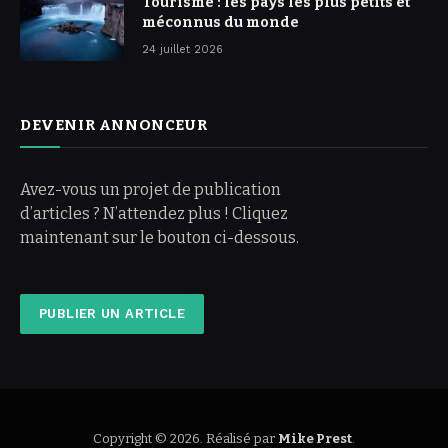
Tourisme : les pays les plus petits et
méconnus du monde
24 juillet 2026
DEVENIR ANNONCEUR
Avez-vous un projet de publication
d’articles ? N’attendez plus ! Cliquez
maintenant sur le bouton ci-dessous.
PUBLIER UN ARTICLE
Copyright © 2026. Réalisé par
Mike Prest
.