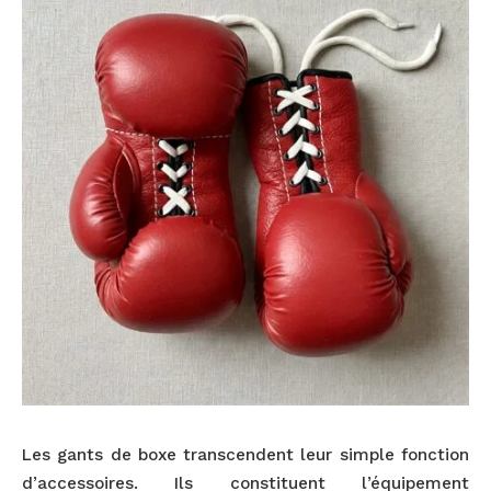
Les gants de boxe transcendent leur simple fonction
d’accessoires. Ils constituent l’équipement