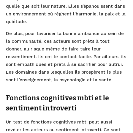
quelle que soit leur nature. Elles s’épanouissent dans
un environnement où règnent l’harmonie, la paix et la
quiétude.
De plus, pour favoriser la bonne ambiance au sein de
la communauté, ces acteurs sont prêts à tout
donner, au risque même de faire taire leur
ressentiment. Ils ont le contact facile. Par ailleurs, ils
sont empathiques et prêts à se sacrifier pour autrui.
Les domaines dans lesquelles ils prospèrent le plus
sont l’enseignement, la psychologie et la santé.
Fonctions cognitives mbti et le
sentiment introverti
Un test de fonctions cognitives mbti peut aussi
révéler les acteurs au sentiment introverti. Ce sont