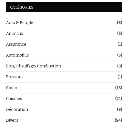
CATÉGORIES
Actu & People
(8)
Animaux
(5)
Assurance
(1)
Automobile
(5)
Bois/ Chauffage/ Combustion
(3)
Boissons
(1)
Cinéma
(13)
Cuisines
(21)
Décoration
(9)
Divers
(54)