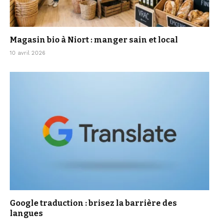
Magasin bio à Niort : manger sain et local
10 avril 2026
Google traduction : brisez la barrière des
langues