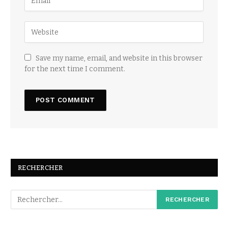
Save my name, email, and website in this browser
for the next time I comment.
RECHERCHER