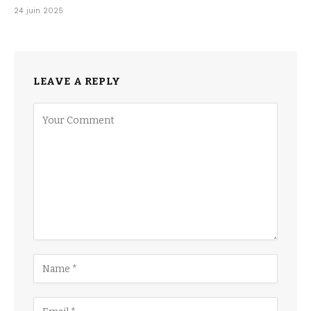
24 juin 2025
LEAVE A REPLY