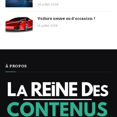
24 juillet 2026
Voiture neuve ou d’occasion ?
13 juillet 2026
À PROPOS