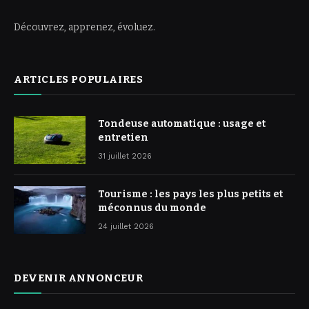
Découvrez, apprenez, évoluez.
ARTICLES POPULAIRES
Tondeuse automatique : usage et
entretien
31 juillet 2026
Tourisme : les pays les plus petits et
méconnus du monde
24 juillet 2026
DEVENIR ANNONCEUR