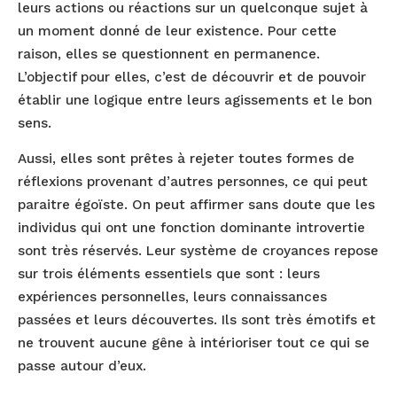
leurs actions ou réactions sur un quelconque sujet à
un moment donné de leur existence. Pour cette
raison, elles se questionnent en permanence.
L’objectif pour elles, c’est de découvrir et de pouvoir
établir une logique entre leurs agissements et le bon
sens.
Aussi, elles sont prêtes à rejeter toutes formes de
réflexions provenant d’autres personnes, ce qui peut
paraitre égoïste. On peut affirmer sans doute que les
individus qui ont une fonction dominante introvertie
sont très réservés. Leur système de croyances repose
sur trois éléments essentiels que sont : leurs
expériences personnelles, leurs connaissances
passées et leurs découvertes. Ils sont très émotifs et
ne trouvent aucune gêne à intérioriser tout ce qui se
passe autour d’eux.