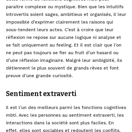
paraitre complexe ou mystique. Bien que les intuitifs
introvertis soient sages, ambitieux et organisés, il leur
impossible d’exprimer clairement les raisons qui
sous-tendent leurs actes. C’est à croire que leur
réflexion ne repose sur aucune logique ni analyse et
se fait uniquement au feeling. Et il est clair que l’on
ne peut pas toujours se fier au fruit d’un hasard ou
d’une réflexion imaginaire. Malgré leur ambigüité, ils
détiennent le plus souvent de grands rêves et font
preuve d’une grande curiosité.
Sentiment extraverti
Il est l’un des meilleurs parmi les fonctions cognitives
mbti. Avec les personnes au sentiment extraverti, les
interactions dans la société sont plus faciles. En
effet, elles sont sociables et redoutent les conflits,