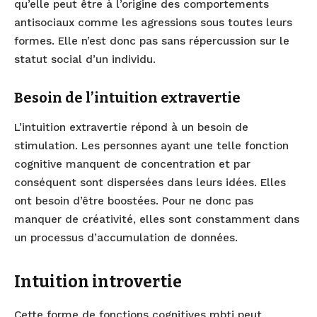
qu’elle peut être à l’origine des comportements
antisociaux comme les agressions sous toutes leurs
formes. Elle n’est donc pas sans répercussion sur le
statut social d’un individu.
Besoin de l’intuition extravertie
L’intuition extravertie répond à un besoin de
stimulation. Les personnes ayant une telle fonction
cognitive manquent de concentration et par
conséquent sont dispersées dans leurs idées. Elles
ont besoin d’être boostées. Pour ne donc pas
manquer de créativité, elles sont constamment dans
un processus d’accumulation de données.
Intuition introvertie
Cette forme de fonctions cognitives mbti peut