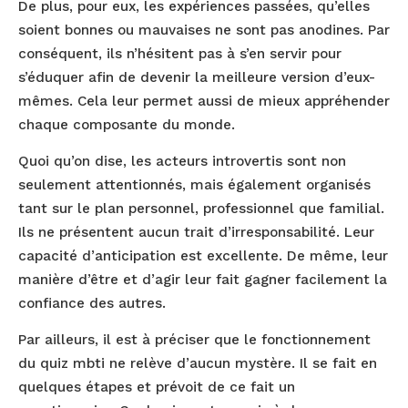
De plus, pour eux, les expériences passées, qu’elles
soient bonnes ou mauvaises ne sont pas anodines. Par
conséquent, ils n’hésitent pas à s’en servir pour
s’éduquer afin de devenir la meilleure version d’eux-
mêmes. Cela leur permet aussi de mieux appréhender
chaque composante du monde.
Quoi qu’on dise, les acteurs introvertis sont non
seulement attentionnés, mais également organisés
tant sur le plan personnel, professionnel que familial.
Ils ne présentent aucun trait d’irresponsabilité. Leur
capacité d’anticipation est excellente. De même, leur
manière d’être et d’agir leur fait gagner facilement la
confiance des autres.
Par ailleurs, il est à préciser que le fonctionnement
du quiz mbti ne relève d’aucun mystère. Il se fait en
quelques étapes et prévoit de ce fait un