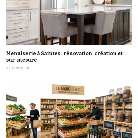
Menuiserie à Saintes : rénovation, création et
sur-mesure
27 avril 2026