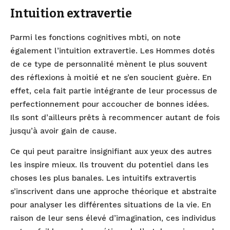
Intuition extravertie
Parmi les fonctions cognitives mbti, on note
également l’intuition extravertie. Les Hommes dotés
de ce type de personnalité mènent le plus souvent
des réflexions à moitié et ne s’en soucient guère. En
effet, cela fait partie intégrante de leur processus de
perfectionnement pour accoucher de bonnes idées.
Ils sont d’ailleurs prêts à recommencer autant de fois
jusqu’à avoir gain de cause.
Ce qui peut paraitre insignifiant aux yeux des autres
les inspire mieux. Ils trouvent du potentiel dans les
choses les plus banales. Les intuitifs extravertis
s’inscrivent dans une approche théorique et abstraite
pour analyser les différentes situations de la vie. En
raison de leur sens élevé d’imagination, ces individus