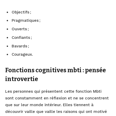
Objectifs ;
Pragmatiques ;
Ouverts ;
Confiants ;
Bavards ;
Courageux.
Fonctions cognitives mbti : pensée
introvertie
Les personnes qui présentent cette fonction Mbti
sont constamment en réflexion et ne se concentrent
que sur leur monde intérieur. Elles tiennent à
découvrir vaille que vaille les raisons qui ont motivé