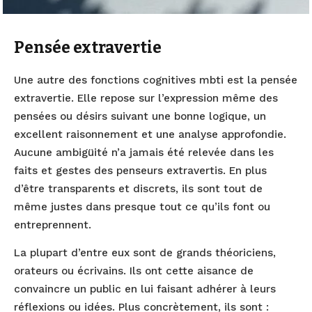
Pensée extravertie
Une autre des fonctions cognitives mbti est la pensée
extravertie. Elle repose sur l’expression même des
pensées ou désirs suivant une bonne logique, un
excellent raisonnement et une analyse approfondie.
Aucune ambigüité n’a jamais été relevée dans les
faits et gestes des penseurs extravertis. En plus
d’être transparents et discrets, ils sont tout de
même justes dans presque tout ce qu’ils font ou
entreprennent.
La plupart d’entre eux sont de grands théoriciens,
orateurs ou écrivains. Ils ont cette aisance de
convaincre un public en lui faisant adhérer à leurs
réflexions ou idées. Plus concrètement, ils sont :