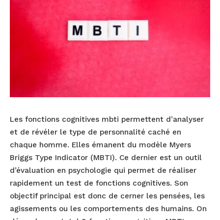
Les fonctions cognitives mbti permettent d’analyser
et de révéler le type de personnalité caché en
chaque homme. Elles émanent du modèle Myers
Briggs Type Indicator (MBTI). Ce dernier est un outil
d’évaluation en psychologie qui permet de réaliser
rapidement un test de fonctions cognitives. Son
objectif principal est donc de cerner les pensées, les
agissements ou les comportements des humains. On