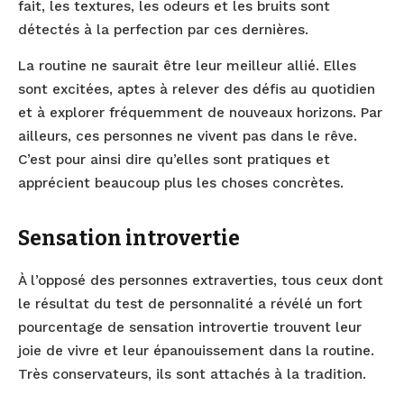
fait, les textures, les odeurs et les bruits sont
détectés à la perfection par ces dernières.
La routine ne saurait être leur meilleur allié. Elles
sont excitées, aptes à relever des défis au quotidien
et à explorer fréquemment de nouveaux horizons. Par
ailleurs, ces personnes ne vivent pas dans le rêve.
C’est pour ainsi dire qu’elles sont pratiques et
apprécient beaucoup plus les choses concrètes.
Sensation introvertie
À l’opposé des personnes extraverties, tous ceux dont
le résultat du test de personnalité a révélé un fort
pourcentage de sensation introvertie trouvent leur
joie de vivre et leur épanouissement dans la routine.
Très conservateurs, ils sont attachés à la tradition.