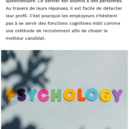
questionnaire. Ce dernier est soumis à des personnes.
Au travers de leurs réponses, il est facile de détecter
leur profil. C’est pourquoi les employeurs n’hésitent
pas à se servir des fonctions cognitives mbti comme
une méthode de recrutement afin de choisir le
meilleur candidat.