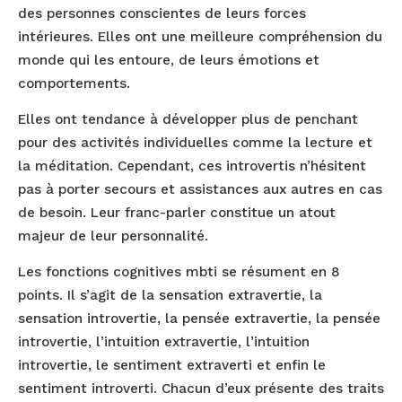
des personnes conscientes de leurs forces
intérieures. Elles ont une meilleure compréhension du
monde qui les entoure, de leurs émotions et
comportements.
Elles ont tendance à développer plus de penchant
pour des activités individuelles comme la lecture et
la méditation. Cependant, ces introvertis n’hésitent
pas à porter secours et assistances aux autres en cas
de besoin. Leur franc-parler constitue un atout
majeur de leur personnalité.
Les fonctions cognitives mbti se résument en 8
points. Il s’agit de la sensation extravertie, la
sensation introvertie, la pensée extravertie, la pensée
introvertie, l’intuition extravertie, l’intuition
introvertie, le sentiment extraverti et enfin le
sentiment introverti. Chacun d’eux présente des traits