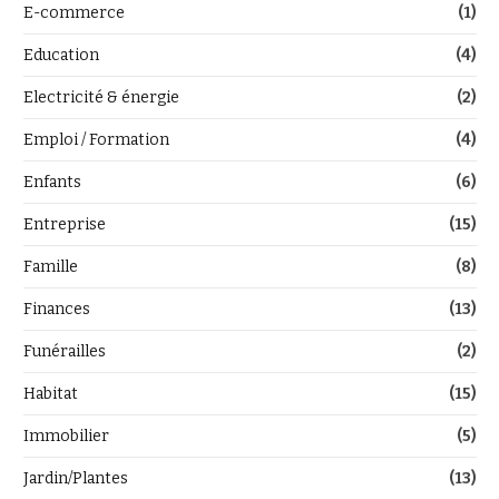
E-commerce
(1)
Education
(4)
Electricité & énergie
(2)
Emploi / Formation
(4)
Enfants
(6)
Entreprise
(15)
Famille
(8)
Finances
(13)
Funérailles
(2)
Habitat
(15)
Immobilier
(5)
Jardin/Plantes
(13)