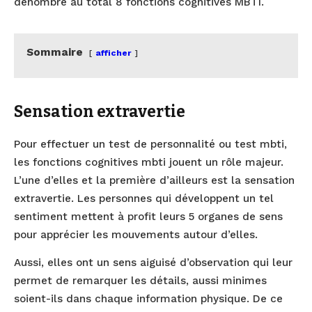
dénombre au total 8 fonctions cognitives MBTI.
Sommaire
afficher
Sensation extravertie
Pour effectuer un test de personnalité ou test mbti,
les fonctions cognitives mbti jouent un rôle majeur.
L’une d’elles et la première d’ailleurs est la sensation
extravertie. Les personnes qui développent un tel
sentiment mettent à profit leurs 5 organes de sens
pour apprécier les mouvements autour d’elles.
Aussi, elles ont un sens aiguisé d’observation qui leur
permet de remarquer les détails, aussi minimes
soient-ils dans chaque information physique. De ce