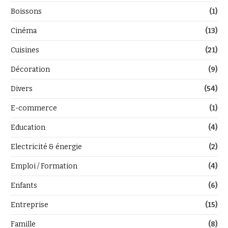
Boissons
(1)
Cinéma
(13)
Cuisines
(21)
Décoration
(9)
Divers
(54)
E-commerce
(1)
Education
(4)
Electricité & énergie
(2)
Emploi / Formation
(4)
Enfants
(6)
Entreprise
(15)
Famille
(8)