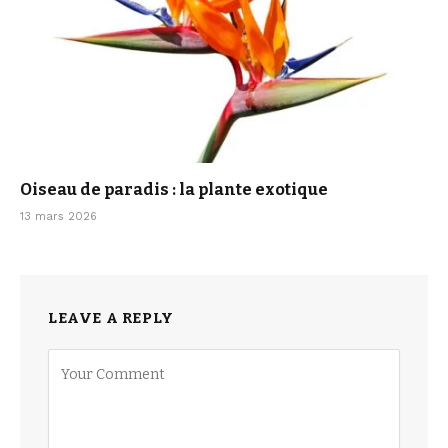
Oiseau de paradis : la plante exotique
13 mars 2026
LEAVE A REPLY