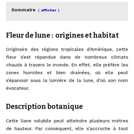
Sommaire
afficher
Fleur de lune : origines et habitat
Originaire des régions tropicales d’Amérique, cette
fleur s’est répandue dans de nombreux climats
chauds à travers le monde. En effet, elle préfère les
zones humides et bien drainées, où elle peut
s’épanouir sous la lumière de la lune, d’où son nom
évocateur.
Description botanique
Cette liane volubile peut atteindre plusieurs mètres
de hauteur. Par conséquent, elle s’accroche à tout