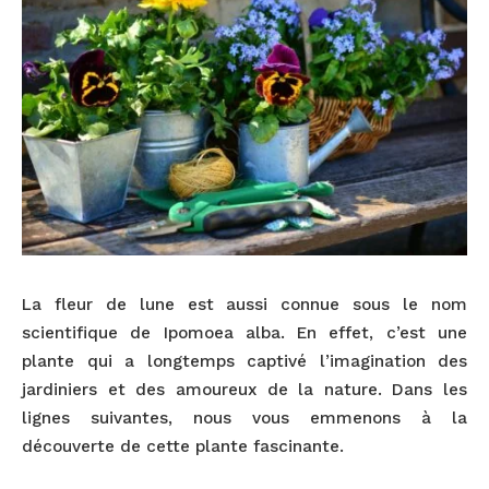
La fleur de lune est aussi connue sous le nom
scientifique de Ipomoea alba. En effet, c’est une
plante qui a longtemps captivé l’imagination des
jardiniers et des amoureux de la nature. Dans les
lignes suivantes, nous vous emmenons à la
découverte de cette plante fascinante.