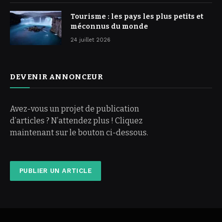
Tourisme : les pays les plus petits et
méconnus du monde
24 juillet 2026
DEVENIR ANNONCEUR
Avez-vous un projet de publication
d’articles ? N’attendez plus ! Cliquez
maintenant sur le bouton ci-dessous.
PUBLIER UN ARTICLE