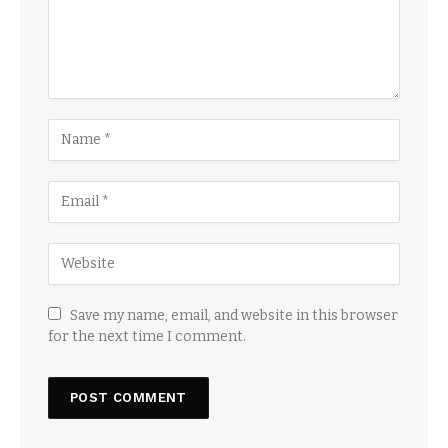
Save my name, email, and website in this browser
for the next time I comment.