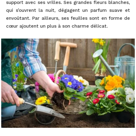
support avec ses vrilles. Ses grandes fleurs blanches,
qui s’ouvrent la nuit, dégagent un parfum suave et
envoûtant. Par ailleurs, ses feuilles sont en forme de
cœur ajoutent un plus à son charme délicat.