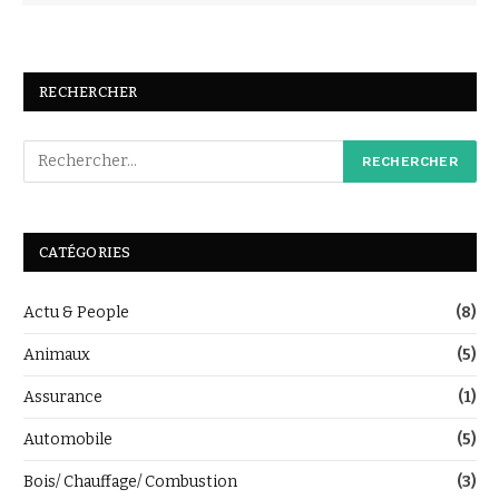
RECHERCHER
CATÉGORIES
Actu & People
(8)
Animaux
(5)
Assurance
(1)
Automobile
(5)
Bois/ Chauffage/ Combustion
(3)