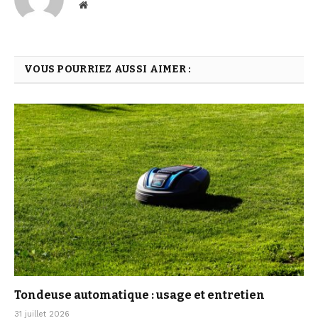
Website
VOUS POURRIEZ AUSSI AIMER :
Tondeuse automatique : usage et entretien
31 juillet 2026