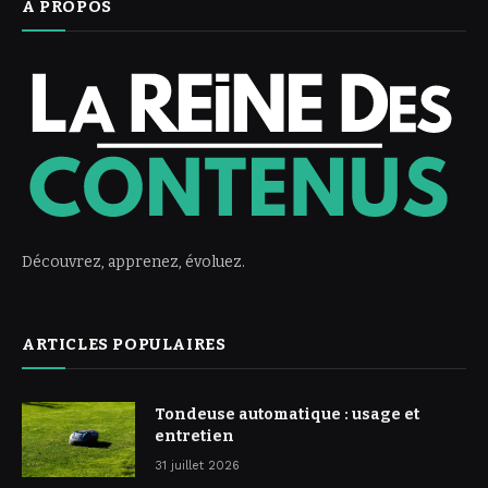
À PROPOS
Découvrez, apprenez, évoluez.
ARTICLES POPULAIRES
Tondeuse automatique : usage et
entretien
31 juillet 2026