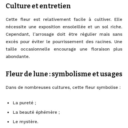
Culture et entretien
Cette fleur est relativement facile à cultiver. Elle
nécessite une exposition ensoleillée et un sol riche.
Cependant, l’arrosage doit être régulier mais sans
excès pour éviter le pourrissement des racines. Une
taille occasionnelle encourage une floraison plus
abondante.
Fleur de lune : symbolisme et usages
Dans de nombreuses cultures, cette fleur symbolise :
La pureté ;
La beauté éphémère ;
Le mystère.