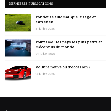
DERNIÈRES PUBLICATIONS
Tondeuse automatique : usage et
entretien
31 juillet 2026
Tourisme : les pays les plus petits et
méconnus du monde
24 juillet 2026
Voiture neuve ou d’occasion ?
13 juillet 2026