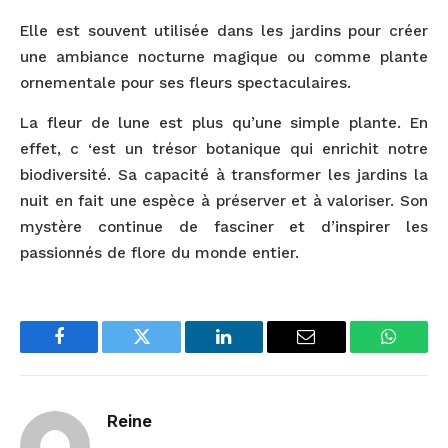
Elle est souvent utilisée dans les jardins pour créer
une ambiance nocturne magique ou comme plante
ornementale pour ses fleurs spectaculaires.
La fleur de lune est plus qu’une simple plante. En
effet, c ‘est un trésor botanique qui enrichit notre
biodiversité. Sa capacité à transformer les jardins la
nuit en fait une espèce à préserver et à valoriser. Son
mystère continue de fasciner et d’inspirer les
passionnés de flore du monde entier.
Facebook
Twitter
LinkedIn
Email
WhatsA
Reine