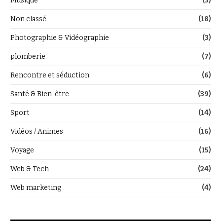
Musique
(3)
Non classé
(18)
Photographie & Vidéographie
(3)
plomberie
(7)
Rencontre et séduction
(6)
Santé & Bien-être
(39)
Sport
(14)
Vidéos / Animes
(16)
Voyage
(15)
Web & Tech
(24)
Web marketing
(4)