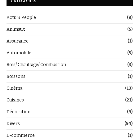
CATÉGORIES
Actu & People
(8)
Animaux
(5)
Assurance
(1)
Automobile
(5)
Bois/ Chauffage/ Combustion
(3)
Boissons
(1)
Cinéma
(13)
Cuisines
(21)
Décoration
(9)
Divers
(54)
E-commerce
(1)