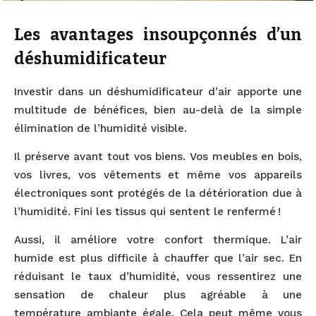
Les avantages insoupçonnés d’un
déshumidificateur
Investir dans un déshumidificateur d’air apporte une
multitude de bénéfices, bien au-delà de la simple
élimination de l’humidité visible.
Il préserve avant tout vos biens. Vos meubles en bois,
vos livres, vos vêtements et même vos appareils
électroniques sont protégés de la détérioration due à
l’humidité. Fini les tissus qui sentent le renfermé !
Aussi, il améliore votre confort thermique. L’air
humide est plus difficile à chauffer que l’air sec. En
réduisant le taux d’humidité, vous ressentirez une
sensation de chaleur plus agréable à une
température ambiante égale. Cela peut même vous