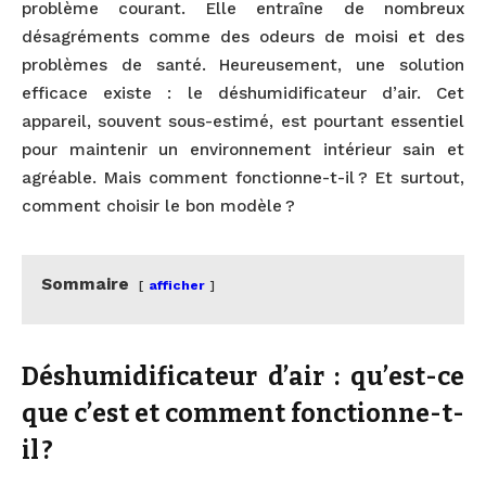
problème courant. Elle entraîne de nombreux
désagréments comme des odeurs de moisi et des
problèmes de santé. Heureusement, une solution
efficace existe : le déshumidificateur d’air. Cet
appareil, souvent sous-estimé, est pourtant essentiel
pour maintenir un environnement intérieur sain et
agréable. Mais comment fonctionne-t-il ? Et surtout,
comment choisir le bon modèle ?
Sommaire
afficher
Déshumidificateur d’air : qu’est-ce
que c’est et comment fonctionne-t-
il ?