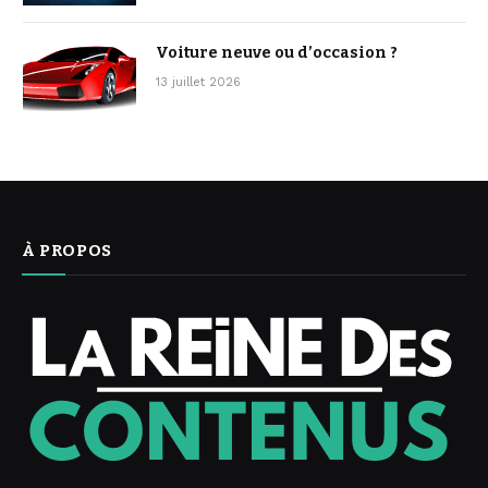
Voiture neuve ou d’occasion ?
13 juillet 2026
À PROPOS