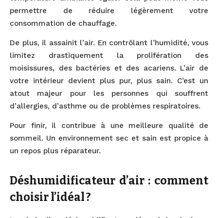
permettre de réduire légèrement votre
consommation de chauffage.
De plus, il assainit l’air. En contrôlant l’humidité, vous
limitez drastiquement la prolifération des
moisissures, des bactéries et des acariens. L’air de
votre intérieur devient plus pur, plus sain. C’est un
atout majeur pour les personnes qui souffrent
d’allergies, d’asthme ou de problèmes respiratoires.
Pour finir, il contribue à une meilleure qualité de
sommeil. Un environnement sec et sain est propice à
un repos plus réparateur.
Déshumidificateur d’air : comment
choisir l’idéal ?