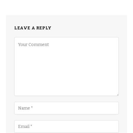
LEAVE A REPLY