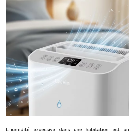
L’humidité excessive dans une habitation est un