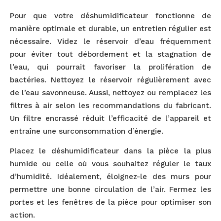
Pour que votre déshumidificateur fonctionne de
manière optimale et durable, un entretien régulier est
nécessaire. Videz le réservoir d’eau fréquemment
pour éviter tout débordement et la stagnation de
l’eau, qui pourrait favoriser la prolifération de
bactéries. Nettoyez le réservoir régulièrement avec
de l’eau savonneuse. Aussi, nettoyez ou remplacez les
filtres à air selon les recommandations du fabricant.
Un filtre encrassé réduit l’efficacité de l’appareil et
entraîne une surconsommation d’énergie.
Placez le déshumidificateur dans la pièce la plus
humide ou celle où vous souhaitez réguler le taux
d’humidité. Idéalement, éloignez-le des murs pour
permettre une bonne circulation de l’air. Fermez les
portes et les fenêtres de la pièce pour optimiser son
action.