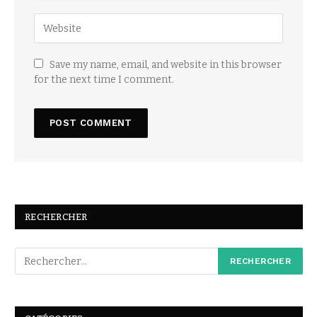
Save my name, email, and website in this browser
for the next time I comment.
RECHERCHER