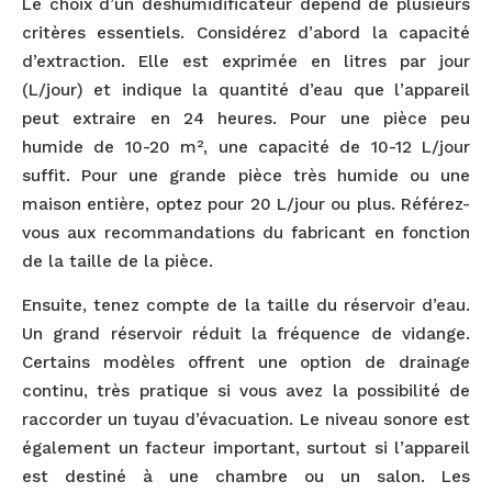
Le choix d’un déshumidificateur dépend de plusieurs
critères essentiels. Considérez d’abord la capacité
d’extraction. Elle est exprimée en litres par jour
(L/jour) et indique la quantité d’eau que l’appareil
peut extraire en 24 heures. Pour une pièce peu
humide de 10-20 m², une capacité de 10-12 L/jour
suffit. Pour une grande pièce très humide ou une
maison entière, optez pour 20 L/jour ou plus. Référez-
vous aux recommandations du fabricant en fonction
de la taille de la pièce.
Ensuite, tenez compte de la taille du réservoir d’eau.
Un grand réservoir réduit la fréquence de vidange.
Certains modèles offrent une option de drainage
continu, très pratique si vous avez la possibilité de
raccorder un tuyau d’évacuation. Le niveau sonore est
également un facteur important, surtout si l’appareil
est destiné à une chambre ou un salon. Les