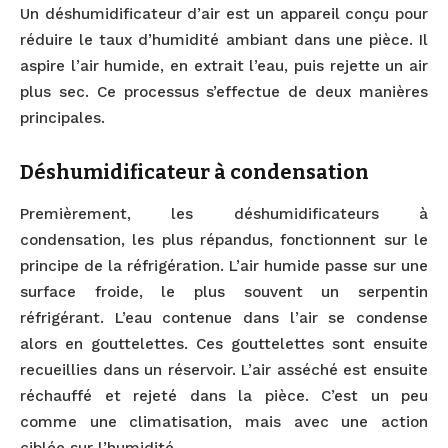
Un déshumidificateur d’air est un appareil conçu pour
réduire le taux d’humidité ambiant dans une pièce. Il
aspire l’air humide, en extrait l’eau, puis rejette un air
plus sec. Ce processus s’effectue de deux manières
principales.
Déshumidificateur à condensation
Premièrement, les déshumidificateurs à
condensation, les plus répandus, fonctionnent sur le
principe de la réfrigération. L’air humide passe sur une
surface froide, le plus souvent un serpentin
réfrigérant. L’eau contenue dans l’air se condense
alors en gouttelettes. Ces gouttelettes sont ensuite
recueillies dans un réservoir. L’air asséché est ensuite
réchauffé et rejeté dans la pièce. C’est un peu
comme une climatisation, mais avec une action