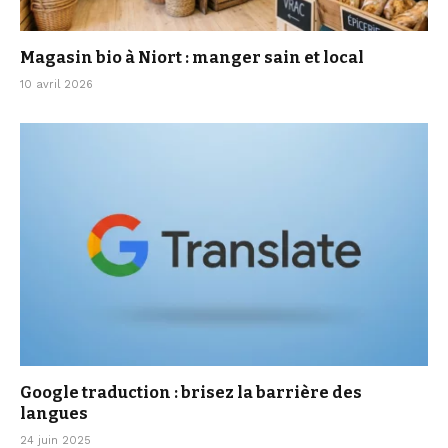
Magasin bio à Niort : manger sain et local
10 avril 2026
Google traduction : brisez la barrière des
langues
24 juin 2025