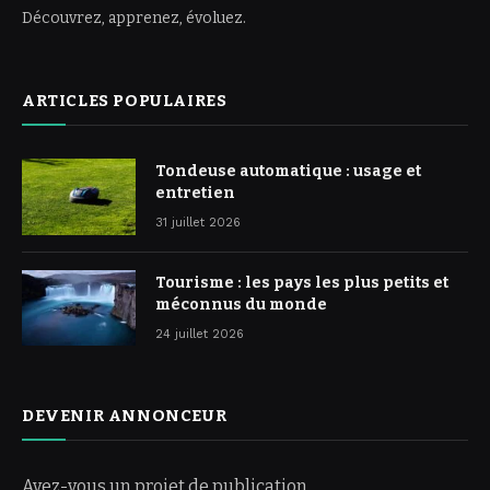
Découvrez, apprenez, évoluez.
ARTICLES POPULAIRES
Tondeuse automatique : usage et
entretien
31 juillet 2026
Tourisme : les pays les plus petits et
méconnus du monde
24 juillet 2026
DEVENIR ANNONCEUR
Avez-vous un projet de publication