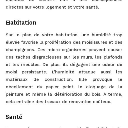
directes sur votre logement et votre santé.
Habitation
Sur le plan de votre habitation, une humidité trop
élevée favorise la prolifération des moisissures et des
champignons. Ces micro-organismes peuvent causer
des taches disgracieuses sur les murs, les plafonds
et les meubles. De plus, ils dégagent une odeur de
moisi persistante. L’humidité attaque aussi les
matériaux de construction. Elle provoque le
décollement du papier peint, le cloquage de la
peinture et même la détérioration du bois. À terme,
cela entraîne des travaux de rénovation coûteux.
Santé