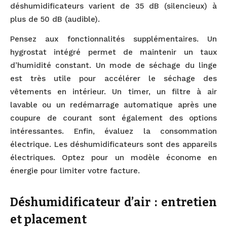
déshumidificateurs varient de 35 dB (silencieux) à
plus de 50 dB (audible).
Pensez aux fonctionnalités supplémentaires. Un
hygrostat intégré permet de maintenir un taux
d’humidité constant. Un mode de séchage du linge
est très utile pour accélérer le séchage des
vêtements en intérieur. Un timer, un filtre à air
lavable ou un redémarrage automatique après une
coupure de courant sont également des options
intéressantes. Enfin, évaluez la consommation
électrique. Les déshumidificateurs sont des appareils
électriques. Optez pour un modèle économe en
énergie pour limiter votre facture.
Déshumidificateur d’air : entretien
et placement