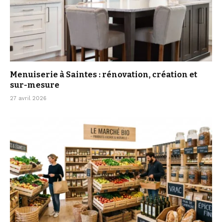
Menuiserie à Saintes : rénovation, création et
sur-mesure
27 avril 2026