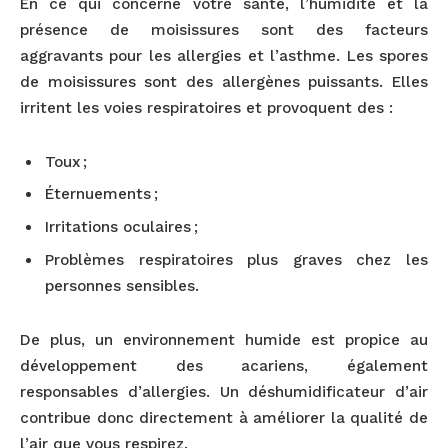
En ce qui concerne votre santé, l’humidité et la
présence de moisissures sont des facteurs
aggravants pour les allergies et l’asthme. Les spores
de moisissures sont des allergènes puissants. Elles
irritent les voies respiratoires et provoquent des :
Toux ;
Éternuements ;
Irritations oculaires ;
Problèmes respiratoires plus graves chez les
personnes sensibles.
De plus, un environnement humide est propice au
développement des acariens, également
responsables d’allergies. Un déshumidificateur d’air
contribue donc directement à améliorer la qualité de
l’air que vous respirez.