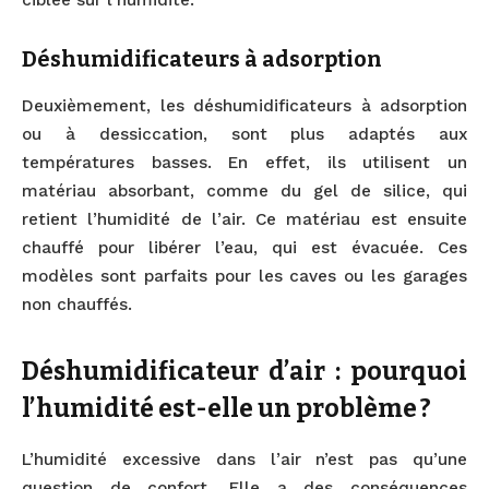
ciblée sur l’humidité.
Déshumidificateurs à adsorption
Deuxièmement, les déshumidificateurs à adsorption
ou à dessiccation, sont plus adaptés aux
températures basses. En effet, ils utilisent un
matériau absorbant, comme du gel de silice, qui
retient l’humidité de l’air. Ce matériau est ensuite
chauffé pour libérer l’eau, qui est évacuée. Ces
modèles sont parfaits pour les caves ou les garages
non chauffés.
Déshumidificateur d’air : pourquoi
l’humidité est-elle un problème ?
L’humidité excessive dans l’air n’est pas qu’une
question de confort. Elle a des conséquences