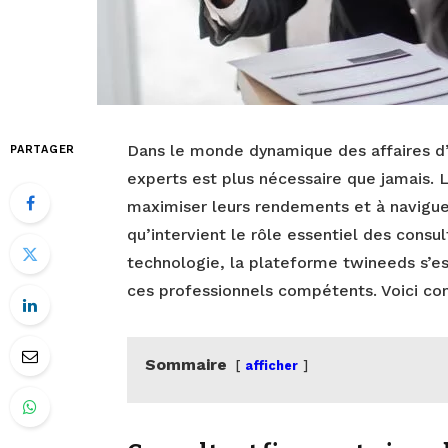
Dans le monde dynamique des affaires d’a
PARTAGER
experts est plus nécessaire que jamais. 
maximiser leurs rendements et à navigue
qu’intervient le rôle essentiel des consu
technologie, la plateforme twineeds s’e
ces professionnels compétents. Voici co
Sommaire
afficher