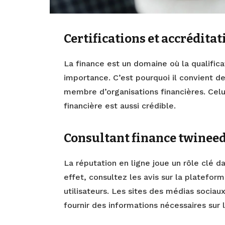
Certifications et accréditat
La finance est un domaine où la qualifica
importance. C’est pourquoi il convient de
membre d’organisations financières. Celu
financière est aussi crédible.
Consultant finance twineed
La réputation en ligne joue un rôle clé d
effet, consultez les avis sur la platefor
utilisateurs. Les sites des médias socia
fournir des informations nécessaires sur 