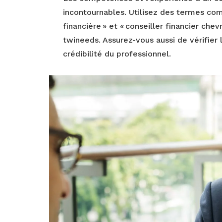
incontournables. Utilisez des termes com
financière » et « conseiller financier chev
twineeds. Assurez-vous aussi de vérifier 
crédibilité du professionnel.