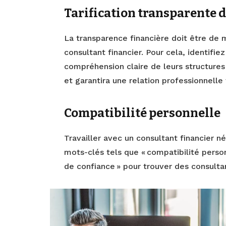
Tarification transparente 
La transparence financière doit être de mi
consultant financier. Pour cela, identifie
compréhension claire de leurs structures 
et garantira une relation professionnelle
Compatibilité personnelle
Travailler avec un consultant financier n
mots-clés tels que « compatibilité person
de confiance » pour trouver des consult