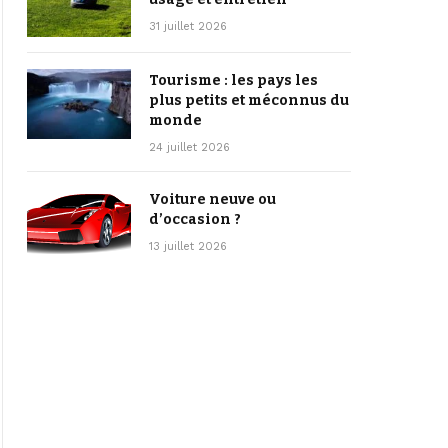
31 juillet 2026
Tourisme : les pays les
plus petits et méconnus du
monde
24 juillet 2026
Voiture neuve ou
d’occasion ?
13 juillet 2026