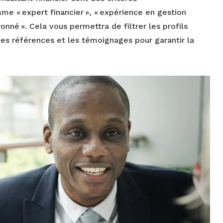
me « expert financier », « expérience en gestion
ronné ». Cela vous permettra de filtrer les profils
les références et les témoignages pour garantir la