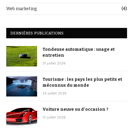
Web marketing
(4)
DERNIÈRES PUBLICATIONS
Tondeuse automatique : usage et
entretien
31 juillet 2026
Tourisme : les pays les plus petits et
méconnus du monde
24 juillet 2026
Voiture neuve ou d’occasion ?
13 juillet 2026