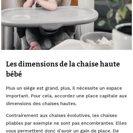
Les dimensions de la chaise haute
bébé
Plus un siège est grand, plus, il nécessite un espace
important. Pour cela, accordez une place capitale aux
dimensions des chaises hautes.
Contrairement aux chaises évolutives, les chaises
pliables par exemple ne sont pas encombrantes. Elles
vous permettent donc d’avoir un gain de place. De