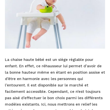
La chaise haute bébé est un siège réglable pour
enfant. En effet, ce réhausseur lui permet d’avoir de
la bonne hauteur même en étant en position assise et
d’être en harmonie avec les personnes qui
l’entourent. Il est disponible sur le marché et
facilement accessible. Cependant, ce n’est toujours
pas aisé d’effectuer le bon choix parmi les différents
modèles existants. Ici, nous mettrons en relief les