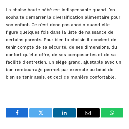
La chaise haute bébé est indispensable quand l’on
souhaite démarrer la diversification alimentaire pour
son enfant. Ce n’est donc pas anodin quand elle
figure quelques fois dans la liste de naissance de
certains parents. Pour bien la choisir, il convient de
tenir compte de sa sécurité, de ses dimensions, du
confort qu’elle offre, de ses composantes et de sa
facilité d’entretien. Un siège grand, ajustable avec un
bon rembourrage permet par exemple au bébé de
bien se tenir assis, et ceci de manière confortable.
Facebook
Twitter
LinkedIn
Email
WhatsA