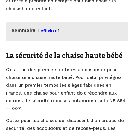
critères à prendre en compte pour bien choisir la
chaise haute enfant.
Sommaire
afficher
La sécurité de la chaise haute bébé
C’est l’un des premiers critères à considérer pour
choisir une chaise haute bébé. Pour cela, privilégiez
dans un premier temps les sièges fabriqués en
France. Une chaise pour enfant doit répondre aux
normes de sécurité requises notamment à la NF S54
— 007.
Optez pour les chaises qui disposent d’un arceau de
sécurité, des accoudoirs et de repose-pieds. Les