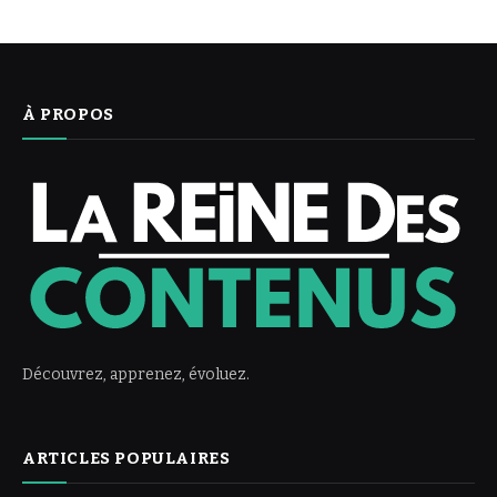
À PROPOS
Découvrez, apprenez, évoluez.
ARTICLES POPULAIRES