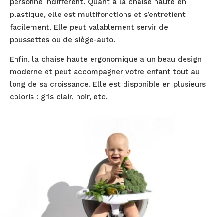
personne indifférent. Quant à la chaise haute en
plastique, elle est multifonctions et s’entretient
facilement. Elle peut valablement servir de
poussettes ou de siège-auto.
Enfin, la chaise haute ergonomique a un beau design
moderne et peut accompagner votre enfant tout au
long de sa croissance. Elle est disponible en plusieurs
coloris : gris clair, noir, etc.