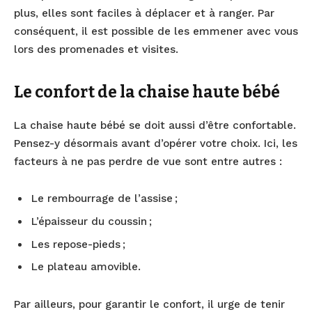
plus, elles sont faciles à déplacer et à ranger. Par
conséquent, il est possible de les emmener avec vous
lors des promenades et visites.
Le confort de la chaise haute bébé
La chaise haute bébé se doit aussi d’être confortable.
Pensez-y désormais avant d’opérer votre choix. Ici, les
facteurs à ne pas perdre de vue sont entre autres :
Le rembourrage de l’assise ;
L’épaisseur du coussin ;
Les repose-pieds ;
Le plateau amovible.
Par ailleurs, pour garantir le confort, il urge de tenir