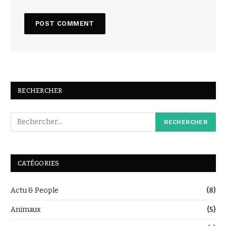
RECHERCHER
CATÉGORIES
Actu & People
(8)
Animaux
(5)