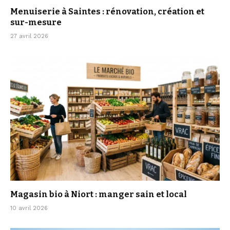
Menuiserie à Saintes : rénovation, création et
sur-mesure
27 avril 2026
Magasin bio à Niort : manger sain et local
10 avril 2026