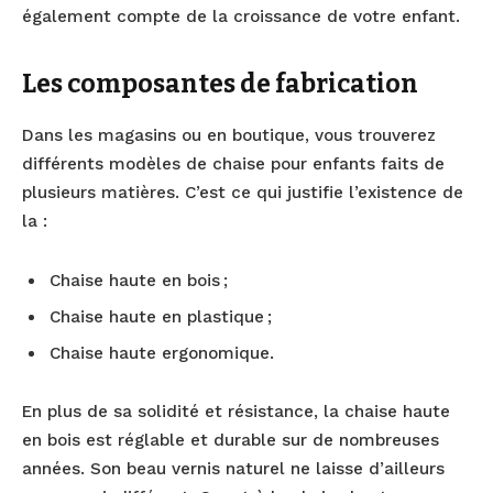
également compte de la croissance de votre enfant.
Les composantes de fabrication
Dans les magasins ou en boutique, vous trouverez
différents modèles de chaise pour enfants faits de
plusieurs matières. C’est ce qui justifie l’existence de
la :
Chaise haute en bois ;
Chaise haute en plastique ;
Chaise haute ergonomique.
En plus de sa solidité et résistance, la chaise haute
en bois est réglable et durable sur de nombreuses
années. Son beau vernis naturel ne laisse d’ailleurs