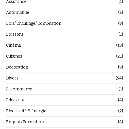
Assurance
(1)
Automobile
(5)
Bois/ Chauffage/ Combustion
(3)
Boissons
(1)
Cinéma
(13)
Cuisines
(21)
Décoration
(9)
Divers
(54)
E-commerce
(1)
Education
(4)
Electricité & énergie
(2)
Emploi / Formation
(4)