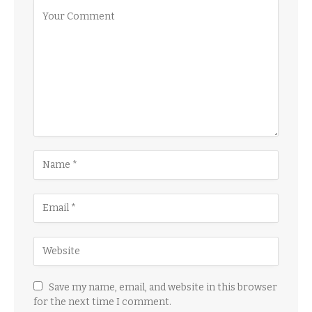
Save my name, email, and website in this browser
for the next time I comment.