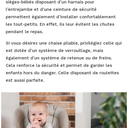
sièges-bébés disposant d’un harnais pour
l’entrejambe et d’une ceinture de sécurité
permettent également d’installer confortablement
les tout-petits. En effet, ils leur évitent les chutes
pendant le repas.
Si vous désirez une chaise pliable, privilégiez celle qui
est dotée d’un système de verrouillage, mais
également d’un système de retenue ou de freins.
Cela renforce la sécurité et permet de garder les
enfants hors du danger. Celle disposant de roulettes
est aussi parfaite.