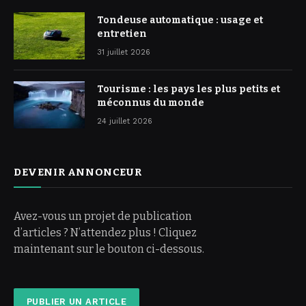
Tondeuse automatique : usage et
entretien
31 juillet 2026
Tourisme : les pays les plus petits et
méconnus du monde
24 juillet 2026
DEVENIR ANNONCEUR
Avez-vous un projet de publication
d’articles ? N’attendez plus ! Cliquez
maintenant sur le bouton ci-dessous.
PUBLIER UN ARTICLE