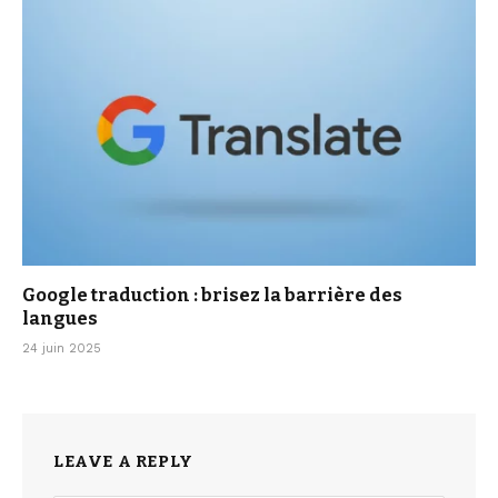
Google traduction : brisez la barrière des
langues
24 juin 2025
LEAVE A REPLY