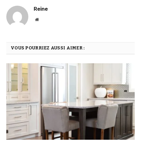
Reine
Website
VOUS POURRIEZ AUSSI AIMER :