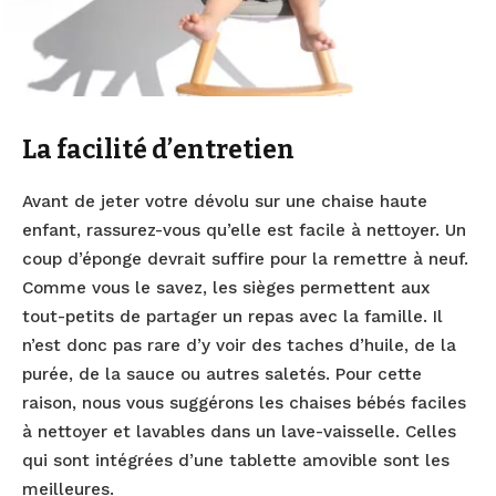
La facilité d’entretien
Avant de jeter votre dévolu sur une chaise haute
enfant, rassurez-vous qu’elle est facile à nettoyer. Un
coup d’éponge devrait suffire pour la remettre à neuf.
Comme vous le savez, les sièges permettent aux
tout-petits de partager un repas avec la famille. Il
n’est donc pas rare d’y voir des taches d’huile, de la
purée, de la sauce ou autres saletés. Pour cette
raison, nous vous suggérons les chaises bébés faciles
à nettoyer et lavables dans un lave-vaisselle. Celles
qui sont intégrées d’une tablette amovible sont les
meilleures.