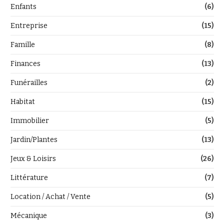
Enfants
(6)
Entreprise
(15)
Famille
(8)
Finances
(13)
Funérailles
(2)
Habitat
(15)
Immobilier
(5)
Jardin/Plantes
(13)
Jeux & Loisirs
(26)
Littérature
(7)
Location / Achat / Vente
(5)
Mécanique
(3)