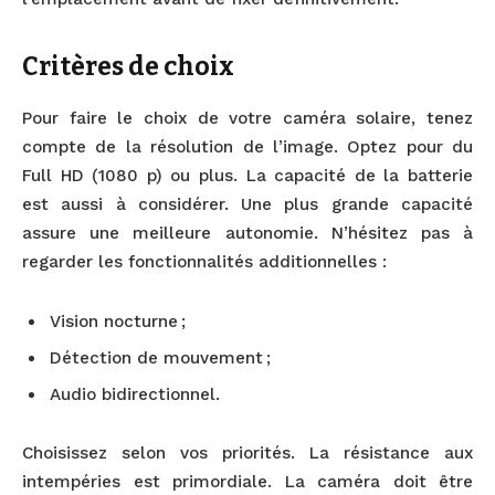
Critères de choix
Pour faire le choix de votre caméra solaire, tenez
compte de la résolution de l’image. Optez pour du
Full HD (1080 p) ou plus. La capacité de la batterie
est aussi à considérer. Une plus grande capacité
assure une meilleure autonomie. N’hésitez pas à
regarder les fonctionnalités additionnelles :
Vision nocturne ;
Détection de mouvement ;
Audio bidirectionnel.
Choisissez selon vos priorités. La résistance aux
intempéries est primordiale. La caméra doit être