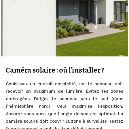
Caméra solaire : où l’installer ?
Choisissez un endroit ensoleillé, car le panneau doit
recevoir un maximum de lumière. Évitez les zones
ombragées. Dirigez le panneau vers le sud (dans
l’hémisphère nord). Cela maximise l’exposition.
Assurez-vous aussi que l’angle de vue est optimal. La
caméra solaire doit couvrir la zone à surveiller. Testez
l’emplacement avant de fixer définitivement.