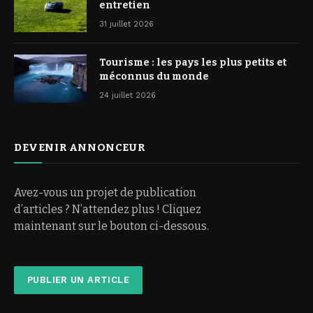
entretien
31 juillet 2026
Tourisme : les pays les plus petits et
méconnus du monde
24 juillet 2026
DEVENIR ANNONCEUR
Avez-vous un projet de publication
d’articles ? N’attendez plus ! Cliquez
maintenant sur le bouton ci-dessous.
PUBLIER UN ARTICLE