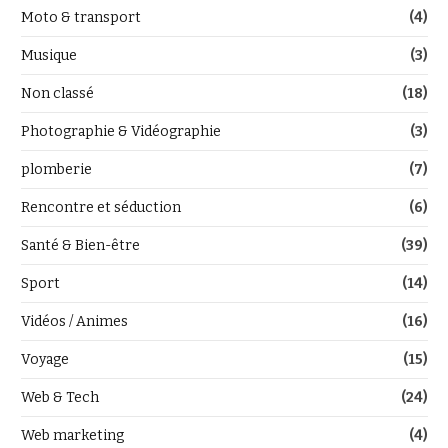
Moto & transport
(4)
Musique
(3)
Non classé
(18)
Photographie & Vidéographie
(3)
plomberie
(7)
Rencontre et séduction
(6)
Santé & Bien-être
(39)
Sport
(14)
Vidéos / Animes
(16)
Voyage
(15)
Web & Tech
(24)
Web marketing
(4)