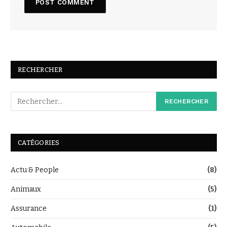
RECHERCHER
CATÉGORIES
Actu & People
(8)
Animaux
(5)
Assurance
(1)