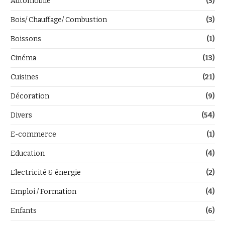
Automobile
(5)
Bois/ Chauffage/ Combustion
(3)
Boissons
(1)
Cinéma
(13)
Cuisines
(21)
Décoration
(9)
Divers
(54)
E-commerce
(1)
Education
(4)
Electricité & énergie
(2)
Emploi / Formation
(4)
Enfants
(6)