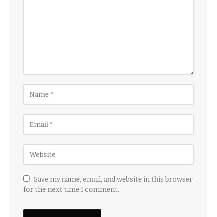
Save my name, email, and website in this browser
for the next time I comment.