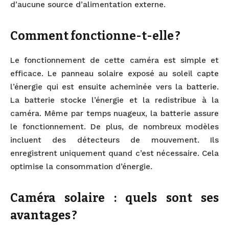
d’aucune source d’alimentation externe.
Comment fonctionne-t-elle ?
Le fonctionnement de cette caméra est simple et
efficace. Le panneau solaire exposé au soleil capte
l’énergie qui est ensuite acheminée vers la batterie.
La batterie stocke l’énergie et la redistribue à la
caméra. Même par temps nuageux, la batterie assure
le fonctionnement. De plus, de nombreux modèles
incluent des détecteurs de mouvement. Ils
enregistrent uniquement quand c’est nécessaire. Cela
optimise la consommation d’énergie.
Caméra solaire : quels sont ses
avantages ?