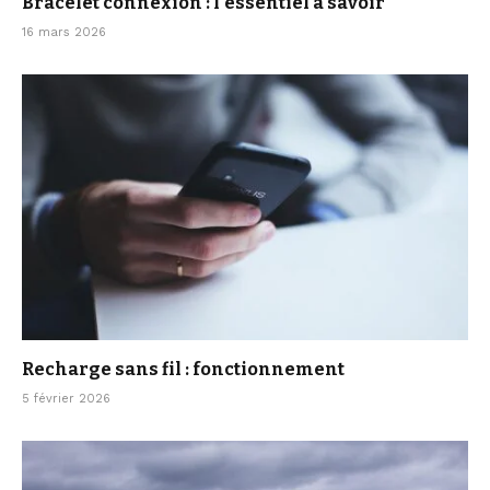
Bracelet connexion : l’essentiel à savoir
16 mars 2026
Recharge sans fil : fonctionnement
5 février 2026