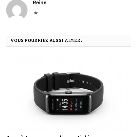
Reine
Website
VOUS POURRIEZ AUSSI AIMER :