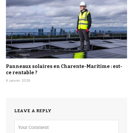
Panneaux solaires en Charente-Maritime : est-
ce rentable ?
6 janvier 2026
LEAVE A REPLY