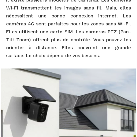
Il existe plusieurs modèles de caméras. Les caméras
Wi-Fi transmettent les images sans fil. Mais, elles
nécessitent une bonne connexion internet. Les
caméras 4G sont parfaites pour les zones sans Wi-Fi.
Elles utilisent une carte SIM. Les caméras PTZ (Pan-
Tilt-Zoom) offrent plus de contrôle. Vous pouvez les
orienter à distance. Elles couvrent une grande
surface. Le choix dépend de vos besoins.