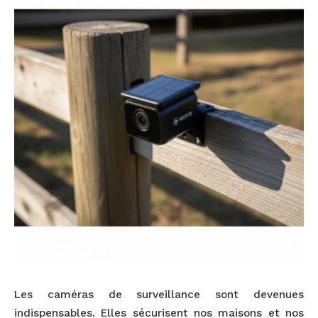
Les caméras de surveillance sont devenues
indispensables. Elles sécurisent nos maisons et nos