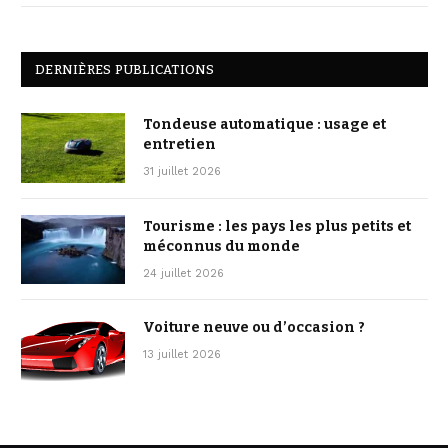
DERNIÈRES PUBLICATIONS
Tondeuse automatique : usage et
entretien
31 juillet 2026
Tourisme : les pays les plus petits et
méconnus du monde
24 juillet 2026
Voiture neuve ou d’occasion ?
13 juillet 2026