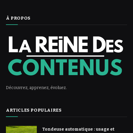
À PROPOS
Découvrez, apprenez, évoluez.
ARTICLES POPULAIRES
Tondeuse automatique : usage et