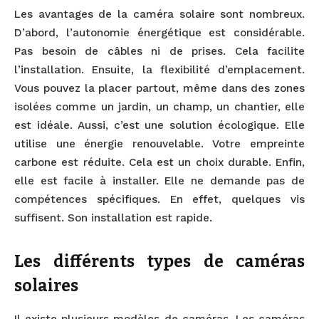
Les avantages de la caméra solaire sont nombreux.
D’abord, l’autonomie énergétique est considérable.
Pas besoin de câbles ni de prises. Cela facilite
l’installation. Ensuite, la flexibilité d’emplacement.
Vous pouvez la placer partout, même dans des zones
isolées comme un jardin, un champ, un chantier, elle
est idéale. Aussi, c’est une solution écologique. Elle
utilise une énergie renouvelable. Votre empreinte
carbone est réduite. Cela est un choix durable. Enfin,
elle est facile à installer. Elle ne demande pas de
compétences spécifiques. En effet, quelques vis
suffisent. Son installation est rapide.
Les différents types de caméras
solaires