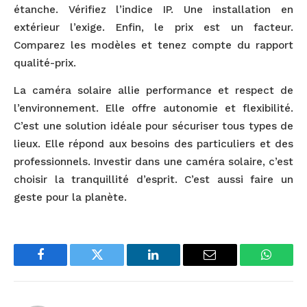
étanche. Vérifiez l’indice IP. Une installation en
extérieur l’exige. Enfin, le prix est un facteur.
Comparez les modèles et tenez compte du rapport
qualité-prix.
La caméra solaire allie performance et respect de
l’environnement. Elle offre autonomie et flexibilité.
C’est une solution idéale pour sécuriser tous types de
lieux. Elle répond aux besoins des particuliers et des
professionnels. Investir dans une caméra solaire, c’est
choisir la tranquillité d’esprit. C’est aussi faire un
geste pour la planète.
Facebook
Twitter
LinkedIn
Email
WhatsA