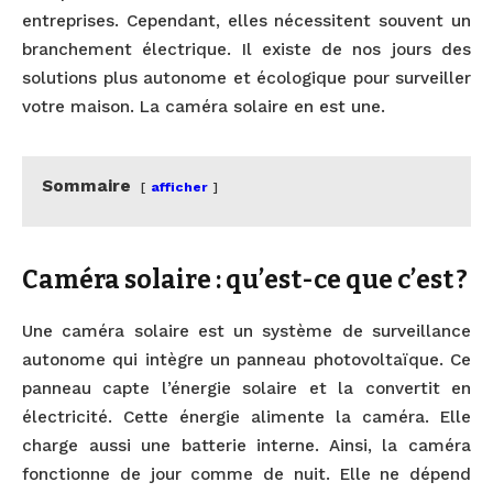
entreprises. Cependant, elles nécessitent souvent un
branchement électrique. Il existe de nos jours des
solutions plus autonome et écologique pour surveiller
votre maison. La caméra solaire en est une.
Sommaire
afficher
Caméra solaire : qu’est-ce que c’est ?
Une caméra solaire est un système de surveillance
autonome qui intègre un panneau photovoltaïque. Ce
panneau capte l’énergie solaire et la convertit en
électricité. Cette énergie alimente la caméra. Elle
charge aussi une batterie interne. Ainsi, la caméra
fonctionne de jour comme de nuit. Elle ne dépend