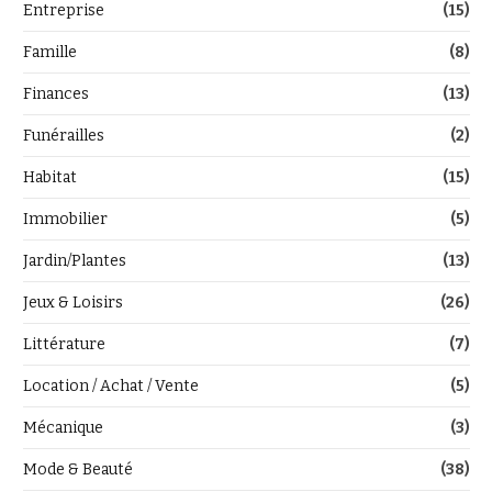
Entreprise
(15)
Famille
(8)
Finances
(13)
Funérailles
(2)
Habitat
(15)
Immobilier
(5)
Jardin/Plantes
(13)
Jeux & Loisirs
(26)
Littérature
(7)
Location / Achat / Vente
(5)
Mécanique
(3)
Mode & Beauté
(38)