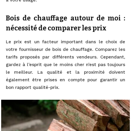
à votre usage.
Bois de chauffage autour de moi :
nécessité de comparer les prix
Le prix est un facteur important dans le choix de
votre fournisseur de bois de chauffage. Comparez les
tarifs proposés par différents vendeurs. Cependant,
gardez à l’esprit que le moins cher n’est pas toujours
le meilleur. La qualité et la proximité doivent
également être prises en compte pour garantir un
bon rapport qualité-prix.