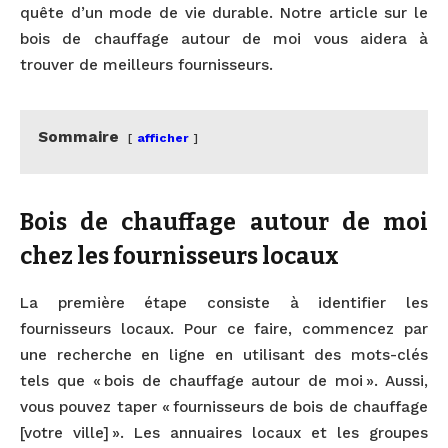
quête d’un mode de vie durable. Notre article sur le
bois de chauffage autour de moi vous aidera à
trouver de meilleurs fournisseurs.
Sommaire
afficher
Bois de chauffage autour de moi
chez les fournisseurs locaux
La première étape consiste à identifier les
fournisseurs locaux. Pour ce faire, commencez par
une recherche en ligne en utilisant des mots-clés
tels que « bois de chauffage autour de moi ». Aussi,
vous pouvez taper « fournisseurs de bois de chauffage
[votre ville] ». Les annuaires locaux et les groupes