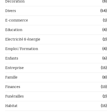
Décoration
(9)
Divers
(54)
E-commerce
(1)
Education
(4)
Electricité & énergie
(2)
Emploi / Formation
(4)
Enfants
(6)
Entreprise
(15)
Famille
(8)
Finances
(13)
Funérailles
(2)
Habitat
(15)