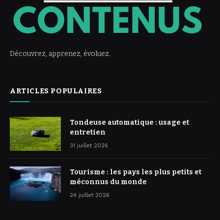
Découvrez, apprenez, évoluez.
ARTICLES POPULAIRES
Tondeuse automatique : usage et
entretien
31 juillet 2026
Tourisme : les pays les plus petits et
méconnus du monde
24 juillet 2026