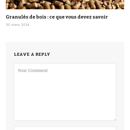
Granulés de bois : ce que vous devez savoir
30 mars 2024
LEAVE A REPLY