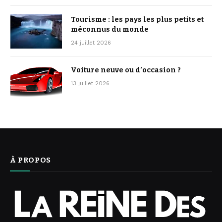
Tourisme : les pays les plus petits et
méconnus du monde
24 juillet 2026
Voiture neuve ou d’occasion ?
13 juillet 2026
À PROPOS