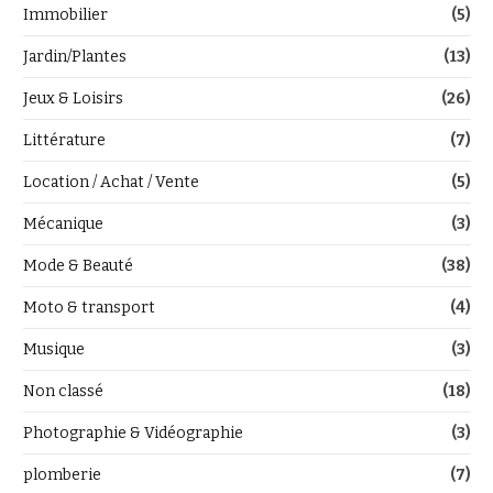
Immobilier
(5)
Jardin/Plantes
(13)
Jeux & Loisirs
(26)
Littérature
(7)
Location / Achat / Vente
(5)
Mécanique
(3)
Mode & Beauté
(38)
Moto & transport
(4)
Musique
(3)
Non classé
(18)
Photographie & Vidéographie
(3)
plomberie
(7)