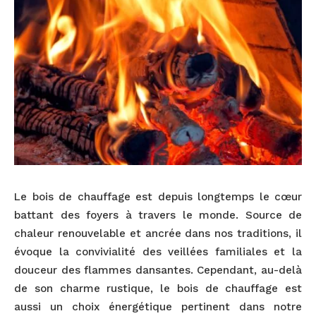
Le bois de chauffage est depuis longtemps le cœur
battant des foyers à travers le monde. Source de
chaleur renouvelable et ancrée dans nos traditions, il
évoque la convivialité des veillées familiales et la
douceur des flammes dansantes. Cependant, au-delà
de son charme rustique, le bois de chauffage est
aussi un choix énergétique pertinent dans notre