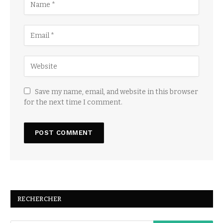
Save my name, email, and website in this browser
for the next time I comment.
RECHERCHER