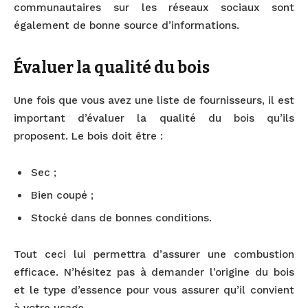
communautaires sur les réseaux sociaux sont
également de bonne source d’informations.
Évaluer la qualité du bois
Une fois que vous avez une liste de fournisseurs, il est
important d’évaluer la qualité du bois qu’ils
proposent. Le bois doit être :
Sec ;
Bien coupé ;
Stocké dans de bonnes conditions.
Tout ceci lui permettra d’assurer une combustion
efficace. N’hésitez pas à demander l’origine du bois
et le type d’essence pour vous assurer qu’il convient