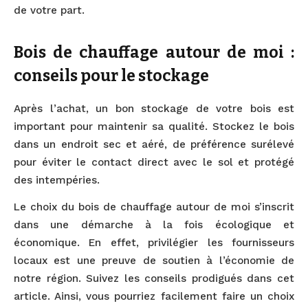
de votre part.
Bois de chauffage autour de moi :
conseils pour le stockage
Après l’achat, un bon stockage de votre bois est
important pour maintenir sa qualité. Stockez le bois
dans un endroit sec et aéré, de préférence surélevé
pour éviter le contact direct avec le sol et protégé
des intempéries.
Le choix du bois de chauffage autour de moi s’inscrit
dans une démarche à la fois écologique et
économique. En effet, privilégier les fournisseurs
locaux est une preuve de soutien à l’économie de
notre région. Suivez les conseils prodigués dans cet
article. Ainsi, vous pourriez facilement faire un choix