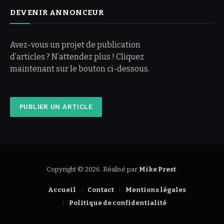
DEVENIR ANNONCEUR
Avez-vous un projet de publication
d’articles ? N’attendez plus ! Cliquez
maintenant sur le bouton ci-dessous.
PUBLIER UN ARTICLE
Copyright © 2026. Réalisé par
Mike Prest
.
Accueil
Contact
Mentions légales
Politique de confidentialité