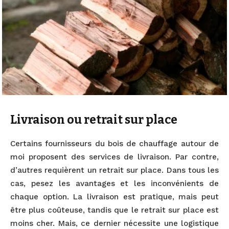
Livraison ou retrait sur place
Certains fournisseurs du bois de chauffage autour de
moi proposent des services de livraison. Par contre,
d’autres requièrent un retrait sur place. Dans tous les
cas, pesez les avantages et les inconvénients de
chaque option. La livraison est pratique, mais peut
être plus coûteuse, tandis que le retrait sur place est
moins cher. Mais, ce dernier nécessite une logistique