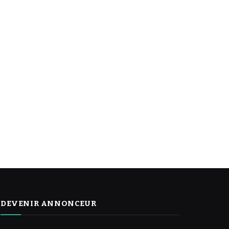
DEVENIR ANNONCEUR