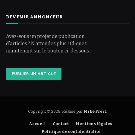
DEVENIR ANNONCEUR
Avez-vous un projet de publication
d’articles ? N’attendez plus ! Cliquez
maintenant sur le bouton ci-dessous.
PUBLIER UN ARTICLE
Copyright © 2026. Réalisé par
Mike Prest
.
Accueil
Contact
Mentions légales
Politique de confidentialité