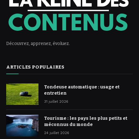
Découvrez, apprenez, évoluez.
ARTICLES POPULAIRES
Tondeuse automatique : usage et
entretien
31 juillet 2026
Tourisme : les pays les plus petits et
méconnus du monde
24 juillet 2026